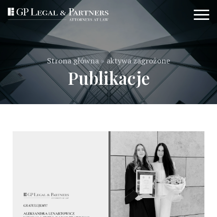
Strona główna
»
aktywa zagrożone
Publikacje