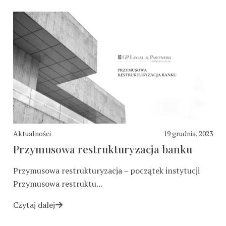
Aktualności
19 grudnia, 2023
Przymusowa restrukturyzacja banku
Przymusowa restrukturyzacja – początek instytucji
Przymusowa restruktu...
Czytaj dalej