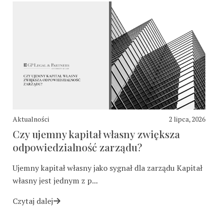
Aktualności
2 lipca, 2026
Czy ujemny kapitał własny zwiększa
odpowiedzialność zarządu?
Ujemny kapitał własny jako sygnał dla zarządu Kapitał
własny jest jednym z p...
Czytaj dalej