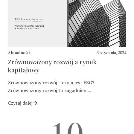
Aktualności
9 stycznia, 2024
Zrównoważony rozwój a rynek
kapitałowy
Zrównoważony rozwój – czym jest ESG?
Zrównoważony rozwój to zagadnieni...
Czytaj dalej