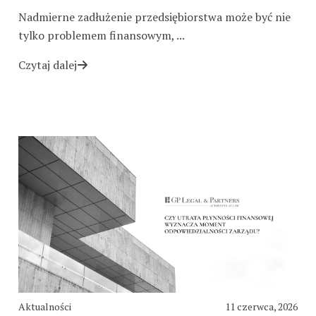
Nadmierne zadłużenie przedsiębiorstwa może być nie
tylko problemem finansowym, ...
Czytaj dalej
Aktualności
11 czerwca, 2026