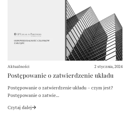
Aktualności
2 stycznia, 2024
Postępowanie o zatwierdzenie układu
Postępowanie o zatwierdzenie układu – czym jest?
Postępowanie o zatwie...
Czytaj dalej