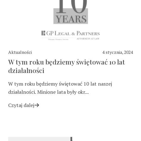
Aktualności
4 stycznia, 2024
W tym roku będziemy świętować 10 lat
działalności
W tym roku będziemy świętować 10 lat naszej
działalności. Minione lata były okr...
Czytaj dalej