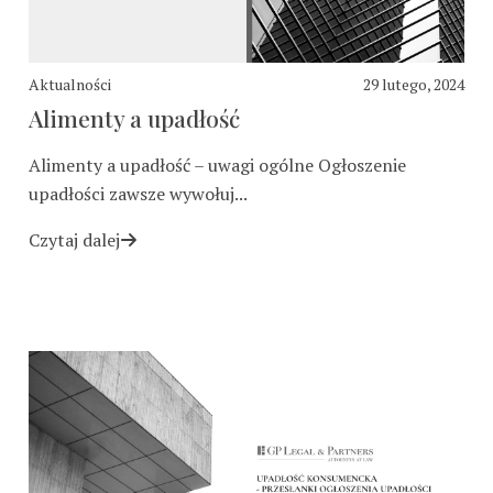
Aktualności
29 lutego, 2024
Alimenty a upadłość
Alimenty a upadłość – uwagi ogólne Ogłoszenie
upadłości zawsze wywołuj...
Czytaj dalej