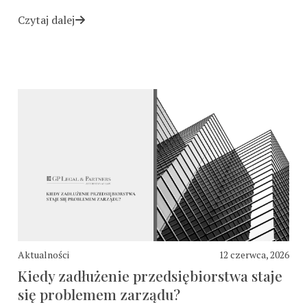
Czytaj dalej
Aktualności
12 czerwca, 2026
Kiedy zadłużenie przedsiębiorstwa staje
się problemem zarządu?