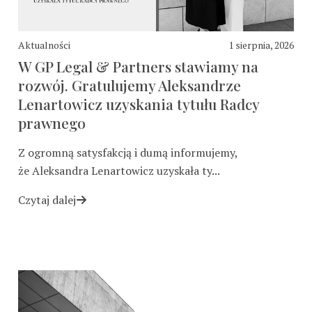
Aktualności
1 sierpnia, 2026
W GP Legal & Partners stawiamy na
rozwój. Gratulujemy Aleksandrze
Lenartowicz uzyskania tytułu Radcy
prawnego
Z ogromną satysfakcją i dumą informujemy,
że Aleksandra Lenartowicz uzyskała ty...
Czytaj dalej