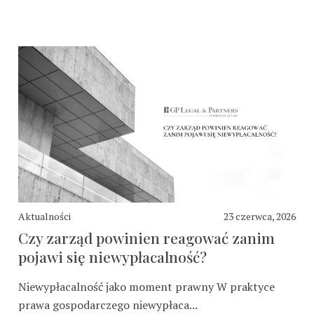
Aktualności
23 czerwca, 2026
Czy zarząd powinien reagować zanim
pojawi się niewypłacalność?
Niewypłacalność jako moment prawny W praktyce
prawa gospodarczego niewypłaca...