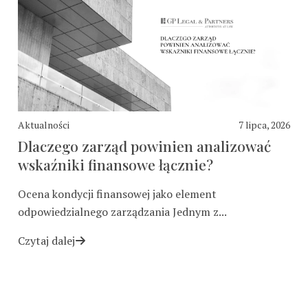
Aktualności
7 lipca, 2026
Dlaczego zarząd powinien analizować
wskaźniki finansowe łącznie?
Ocena kondycji finansowej jako element
odpowiedzialnego zarządzania Jednym z...
Czytaj dalej