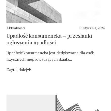
Aktualności
16 stycznia, 2024
Upadłość konsumencka – przesłanki
ogłoszenia upadłości
Upadłość konsumencka jest dedykowana dla osób
fizycznych nieprowadzących działa...
Czytaj dalej