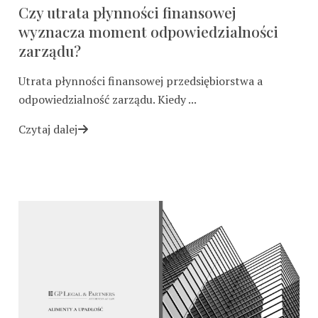
Czy utrata płynności finansowej
wyznacza moment odpowiedzialności
zarządu?
Utrata płynności finansowej przedsiębiorstwa a
odpowiedzialność zarządu. Kiedy ...
Czytaj dalej